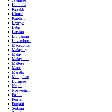
Javanese
Kannada
Kazakh
Khmer
Kurdish
Kyrgyz
Latin
Latvian
Lithuanian
Luxembou..
Macedonian
Malagasy
Malay
Malayalam
Maltese
Maori
Marathi
Mongolian
Burmese
Nepali
Norwegian
Pashto
Persian
Punjabi
Serbian